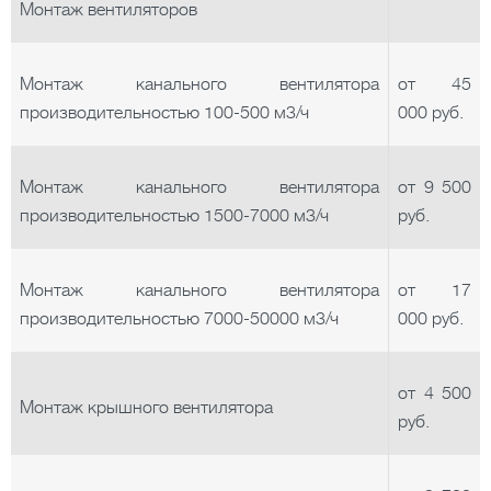
Монтаж вентиляторов
Монтаж канального вентилятора
от 45
производительностью 100-500 м3/ч
000 руб.
Монтаж канального вентилятора
от 9 500
производительностью 1500-7000 м3/ч
руб.
Монтаж канального вентилятора
от 17
производительностью 7000-50000 м3/ч
000 руб.
от 4 500
Монтаж крышного вентилятора
руб.