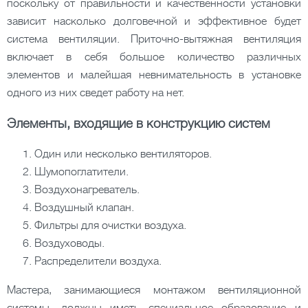
поскольку от правильности и качественности установки
зависит насколько долговечной и эффективное будет
система вентиляции. Приточно-вытяжная вентиляция
включает в себя большое количество различных
элементов и малейшая невнимательность в установке
одного из них сведет работу на нет.
Элементы, входящие в конструкцию систем
Один или несколько вентиляторов.
Шумопоглатители.
Воздухонагреватель.
Воздушный клапан.
Фильтры для очистки воздуха.
Воздуховоды.
Распределители воздуха.
Мастера, занимающиеся монтажом вентиляционной