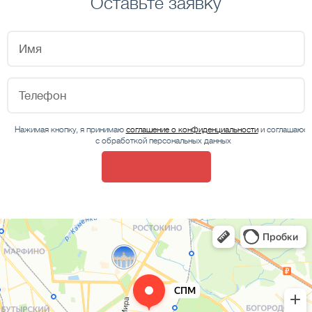
Оставьте заявку
Нажимая кнопку, я принимаю
соглашение о конфиденциальности
и соглашаюсь
с обработкой персональных данных