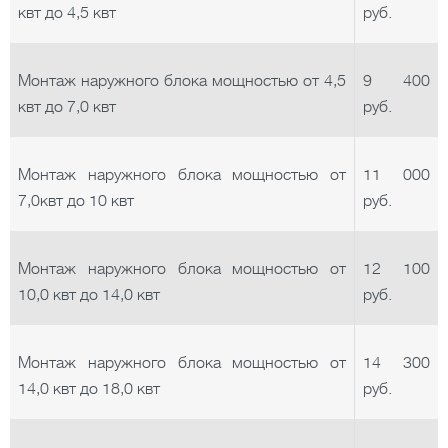
квт до 4,5 квт
руб.
Монтаж наружного блока мощностью от 4,5
9 400
квт до 7,0 квт
руб.
Монтаж наружного блока мощностью от
11 000
7,0квт до 10 квт
руб.
Монтаж наружного блока мощностью от
12 100
10,0 квт до 14,0 квт
руб.
Монтаж наружного блока мощностью от
14 300
14,0 квт до 18,0 квт
руб.