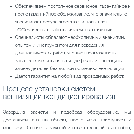
Обеспечиваем постоянное сервисное, гарантийное и
после гарантийное обслуживание, что значительно
увеличивает ресурс агрегатов, и повышает
эффективность работы системы вентиляции.
Специалисты обладают необходимыми знаниями,
опытом и инструментом для проведения
диагностических работ, что дает возможность
заранее выявлять скрытые дефекты и проводить
замену деталей без долгой остановки вентиляции.
Дается гарантия на любой вид проводимых работ.
Процесс установки систем
вентиляции (кондиционирования)
Завершив расчеты и подобрав оборудование, мы
доставляем его на объект, после чего приступаем к
монтажу. Это очень важный и ответственный этап работ,