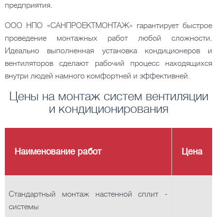
предприятия.
ООО НПО «САНПРОЕКТМОНТАЖ» гарантирует быстрое
проведение монтажных работ любой сложности.
Идеально выполненная установка кондиционеров и
вентиляторов сделают рабочий процесс находящихся
внутри людей намного комфортней и эффективней.
Цены на монтаж систем вентиляции
и кондиционирования
Наименование работ
Цена
Стандартный монтаж настенной сплит -
системы