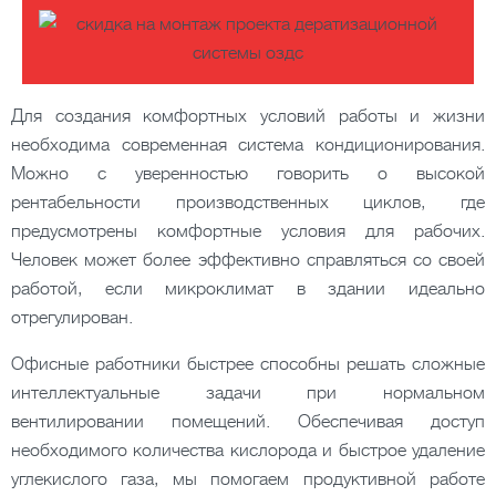
Для создания комфортных условий работы и жизни
необходима современная система кондиционирования.
Можно с уверенностью говорить о высокой
рентабельности производственных циклов, где
предусмотрены комфортные условия для рабочих.
Человек может более эффективно справляться со своей
работой, если микроклимат в здании идеально
отрегулирован.
Офисные работники быстрее способны решать сложные
интеллектуальные задачи при нормальном
вентилировании помещений. Обеспечивая доступ
необходимого количества кислорода и быстрое удаление
углекислого газа, мы помогаем продуктивной работе