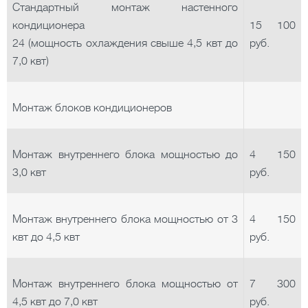
Стандартный монтаж настенного
кондиционера
15 100
24 (мощность охлаждения свыше 4,5 квт до
руб.
7,0 квт)
Монтаж блоков кондиционеров
Монтаж внутреннего блока мощностью до
4 150
3,0 квт
руб.
Монтаж внутреннего блока мощностью от 3
4 150
квт до 4,5 квт
руб.
Монтаж внутреннего блока мощностью от
7 300
4,5 квт до 7,0 квт
руб.