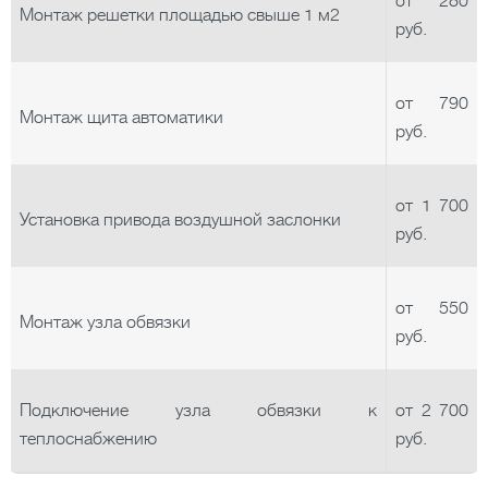
от 280
Монтаж решетки площадью свыше 1 м2
руб.
от 790
Монтаж щита автоматики
руб.
от 1 700
Установка привода воздушной заслонки
руб.
от 550
Монтаж узла обвязки
руб.
Подключение узла обвязки к
от 2 700
теплоснабжению
руб.