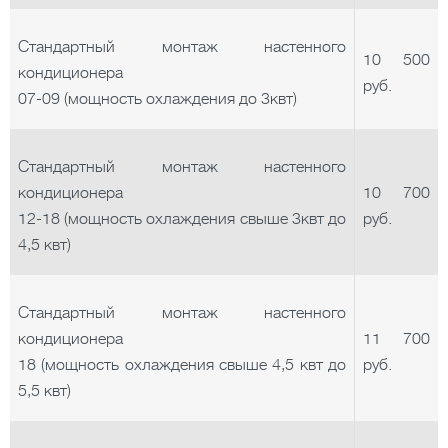
Стандартный монтаж настенного
10 500
кондиционера
руб.
07-09 (мощность охлаждения до 3квт)
Стандартный монтаж настенного
кондиционера
10 700
12-18 (мощность охлаждения свыше 3квт до
руб.
4,5 квт)
Стандартный монтаж настенного
кондиционера
11 700
18 (мощность охлаждения свыше 4,5 квт до
руб.
5,5 квт)