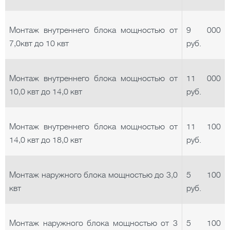
Монтаж внутреннего блока мощностью от
9 000
7,0квт до 10 квт
руб.
Монтаж внутреннего блока мощностью от
11 000
10,0 квт до 14,0 квт
руб.
Монтаж внутреннего блока мощностью от
11 100
14,0 квт до 18,0 квт
руб.
Монтаж наружного блока мощностью до 3,0
5 100
квт
руб.
Монтаж наружного блока мощностью от 3
5 100