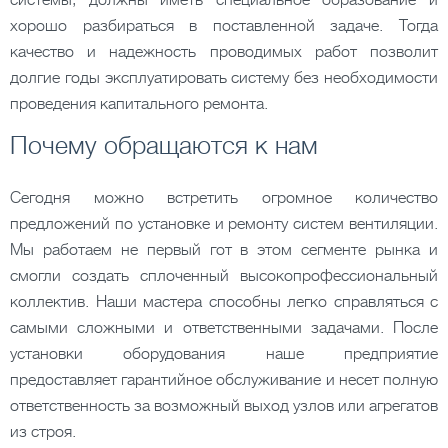
системы, должны иметь специальное образование и
хорошо разбираться в поставленной задаче. Тогда
качество и надежность проводимых работ позволит
долгие годы эксплуатировать систему без необходимости
проведения капитального ремонта.
Почему обращаются к нам
Сегодня можно встретить огромное количество
предложений по установке и ремонту систем вентиляции.
Мы работаем не первый гот в этом сегменте рынка и
смогли создать сплоченный высокопрофессиональный
коллектив. Наши мастера способны легко справляться с
самыми сложными и ответственными задачами. После
установки оборудования наше предприятие
предоставляет гарантийное обслуживание и несет полную
ответственность за возможный выход узлов или агрегатов
из строя.