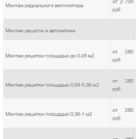
от 2 700
Монтаж радиального вентилятора
руб.
Монтаж решеток и автоматики
от 280
Монтаж решетки площадью до 0,09 м2
руб.
от 280
Монтаж решетки площадью 0,09-0,36 м2
руб.
от 280
Монтаж решетки площадью 0,36-1 м2
руб.