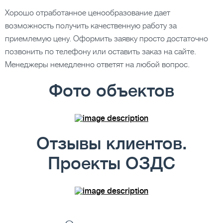
Хорошо отработанное ценообразование дает
возможность получить качественную работу за
приемлемую цену. Оформить заявку просто достаточно
позвонить по телефону или оставить заказ на сайте.
Менеджеры немедленно ответят на любой вопрос.
Фото объектов
Отзывы клиентов.
Проекты ОЗДС