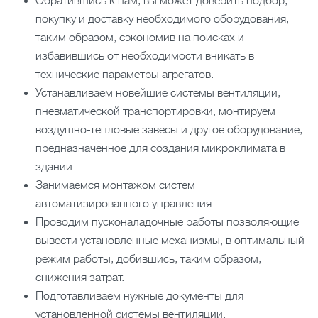
Обратившись к нам, вы может доверить подбор,
покупку и доставку необходимого оборудования,
таким образом, сэкономив на поисках и
избавившись от необходимости вникать в
технические параметры агрегатов.
Устанавливаем новейшие системы вентиляции,
пневматической транспортировки, монтируем
воздушно-тепловые завесы и другое оборудование,
предназначенное для создания микроклимата в
здании.
Занимаемся монтажом систем
автоматизированного управления.
Проводим пусконаладочные работы позволяющие
вывести установленные механизмы, в оптимальный
режим работы, добившись, таким образом,
снижения затрат.
Подготавливаем нужные документы для
установленной системы вентиляции.