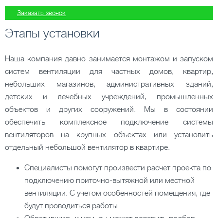
Заказать звонок
Этапы установки
Наша компания давно занимается монтажом и запуском
систем вентиляции для частных домов, квартир,
небольших магазинов, административных зданий,
детских и лечебных учреждений, промышленных
объектов и других сооружений. Мы в состоянии
обеспечить комплексное подключение системы
вентиляторов на крупных объектах или установить
отдельный небольшой вентилятор в квартире.
Специалисты помогут произвести расчет проекта по
подключению приточно-вытяжной или местной
вентиляции. С учетом особенностей помещения, где
будут проводиться работы.